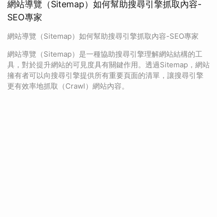
網站導覽（Sitemap）如何幫助搜尋引擎抓取內容-
SEO專家
網站導覽（Sitemap）如何幫助搜尋引擎抓取內容-SEO專家
網站導覽（Sitemap）是一種協助搜尋引擎理解網站結構的工
具，對於提升網站的可見度具有關鍵作用。透過Sitemap，網站
擁有者可以向搜尋引擎提供所有重要頁面的清單，讓搜尋引擎
更有效率地抓取（Crawl）網站內容。