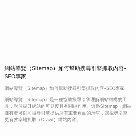
網站導覽（Sitemap）如何幫助搜尋引擎抓取內容-
SEO專家
網站導覽（Sitemap）如何幫助搜尋引擎抓取內容-SEO專家
網站導覽（Sitemap）是一種協助搜尋引擎理解網站結構的工
具，對於提升網站的可見度具有關鍵作用。透過Sitemap，網站
擁有者可以向搜尋引擎提供所有重要頁面的清單，讓搜尋引擎
更有效率地抓取（Crawl）網站內容。